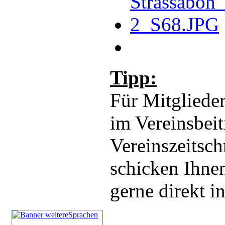
Tipp:
Für Mitglieder
im Vereinsbeit
Vereinszeitsch
schicken Ihnen
gerne direkt i