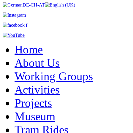
Home
About Us
Working Groups
Activities
Projects
Museum
Tram Rides