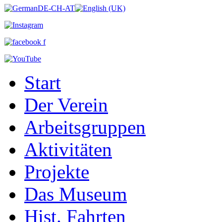
Start
Der Verein
Arbeitsgruppen
Aktivitäten
Projekte
Das Museum
Hist. Fahrten