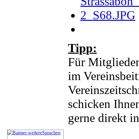
Tipp:
Für Mitglieder
im Vereinsbeit
Vereinszeitsch
schicken Ihnen
gerne direkt i