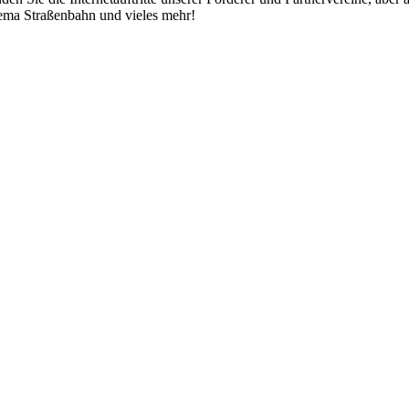
ema Straßenbahn und vieles mehr!