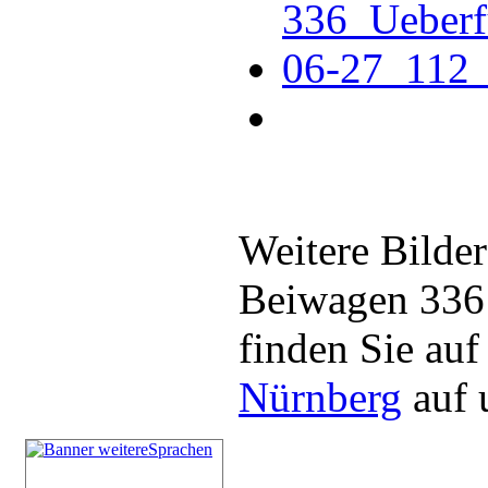
Weitere Bilde
Beiwagen 336 
finden Sie auf
Nürnberg
auf 