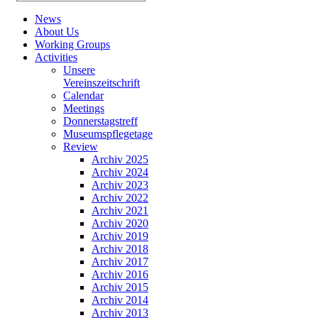
News
About Us
Working Groups
Activities
Unsere
Vereinszeitschrift
Calendar
Meetings
Donnerstagstreff
Museumspflegetage
Review
Archiv 2025
Archiv 2024
Archiv 2023
Archiv 2022
Archiv 2021
Archiv 2020
Archiv 2019
Archiv 2018
Archiv 2017
Archiv 2016
Archiv 2015
Archiv 2014
Archiv 2013