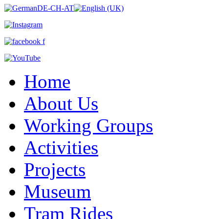
Home
About Us
Working Groups
Activities
Projects
Museum
Tram Rides