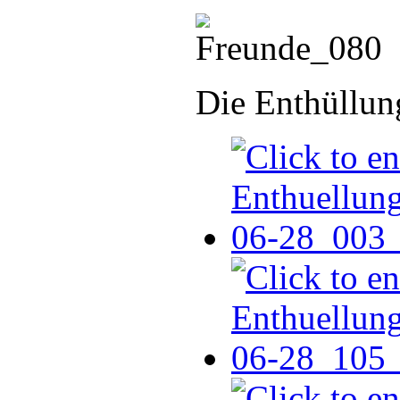
Die Enthüllun