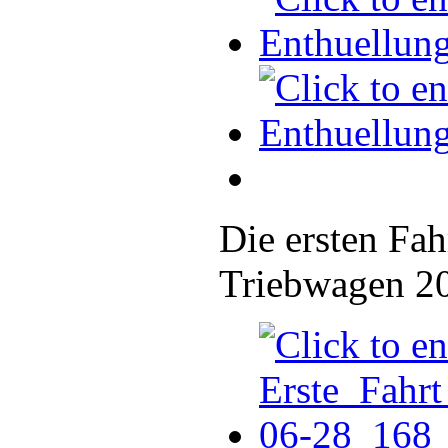
Die ersten Fah
Triebwagen 20