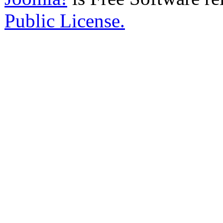
Public License.