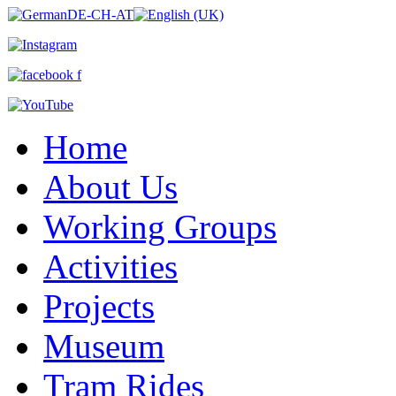
Home
About Us
Working Groups
Activities
Projects
Museum
Tram Rides