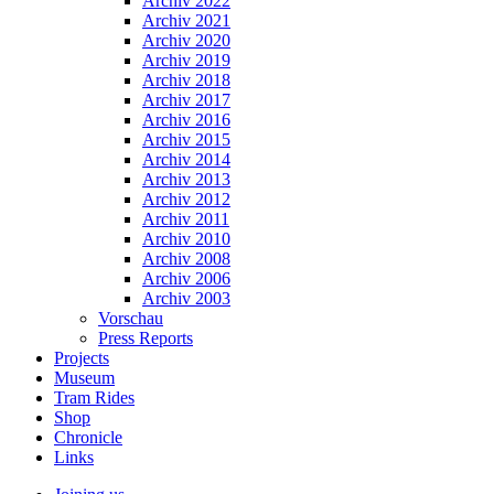
Archiv 2022
Archiv 2021
Archiv 2020
Archiv 2019
Archiv 2018
Archiv 2017
Archiv 2016
Archiv 2015
Archiv 2014
Archiv 2013
Archiv 2012
Archiv 2011
Archiv 2010
Archiv 2008
Archiv 2006
Archiv 2003
Vorschau
Press Reports
Projects
Museum
Tram Rides
Shop
Chronicle
Links