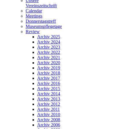
Unsere
Vereinszeitschrift
Calendar
Meetings
Donnerstagstreff
Museumspflegetage
Review
Archiv 2025
Archiv 2024
Archiv 2023
Archiv 2022
Archiv 2021
Archiv 2020
Archiv 2019
Archiv 2018
Archiv 2017
Archiv 2016
Archiv 2015
Archiv 2014
Archiv 2013
Archiv 2012
Archiv 2011
Archiv 2010
Archiv 2008
Archiv 2006