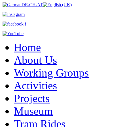
Home
About Us
Working Groups
Activities
Projects
Museum
Tram Rides