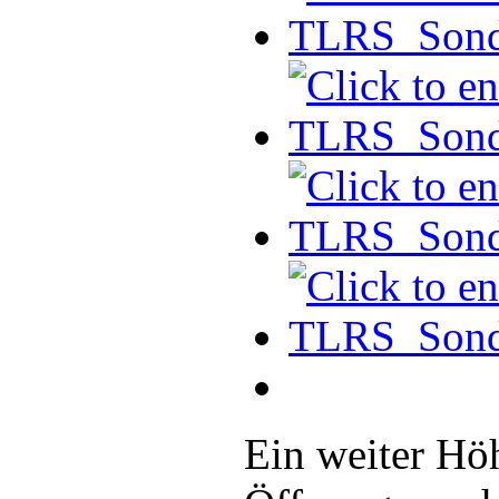
Ein weiter Hö