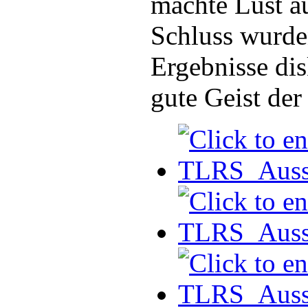
machte Lust 
Schluss wurden
Ergebnisse dis
gute Geist der