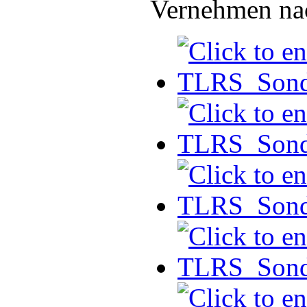
Vernehmen nac