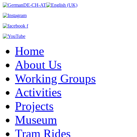
Home
About Us
Working Groups
Activities
Projects
Museum
Tram Rides