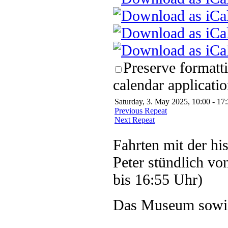
Preserve formatt
calendar applicatio
Saturday, 3. May 2025, 10:00 - 17
Previous Repeat
Next Repeat
Fahrten mit der hi
Peter stündlich vo
bis 16:55 Uhr)
Das Museum sowie 