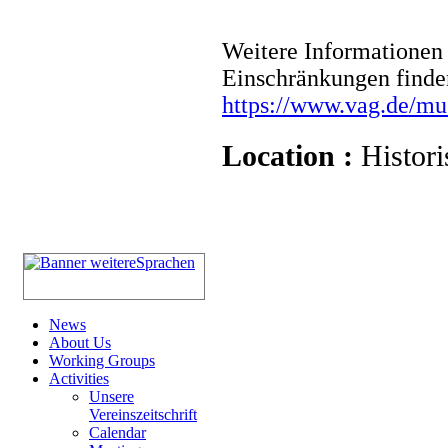
Weitere Informationen 
Einschränkungen finde
https://www.vag.de/m
Location :
Histori
News
About Us
Working Groups
Activities
Unsere
Vereinszeitschrift
Calendar