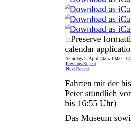
Preserve formatt
calendar applicatio
Saturday, 5. April 2025, 10:00 - 17
Previous Repeat
Next Repeat
Fahrten mit der hi
Peter stündlich vo
bis 16:55 Uhr)
Das Museum sowie 