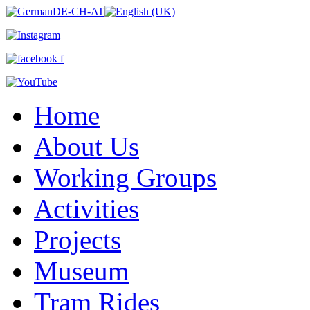
Home
About Us
Working Groups
Activities
Projects
Museum
Tram Rides