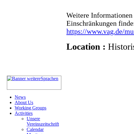
Weitere Informationen 
Einschränkungen finde
https://www.vag.de/m
Location :
Histori
News
About Us
Working Groups
Activities
Unsere
Vereinszeitschrift
Calendar