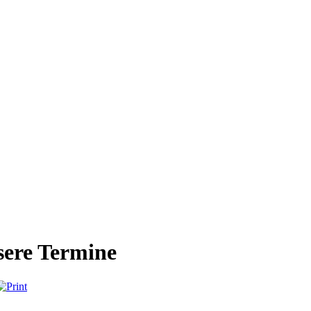
ere Termine