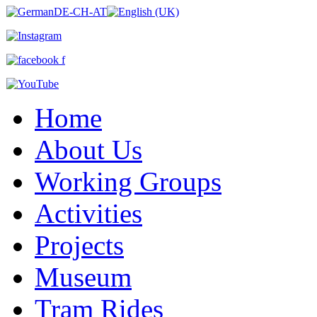
Home
About Us
Working Groups
Activities
Projects
Museum
Tram Rides