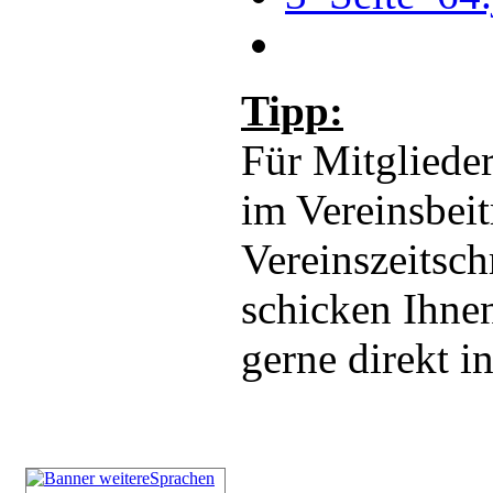
Tipp:
Für Mitglieder
im Vereinsbeit
Vereinszeitsch
schicken Ihnen
gerne direkt i