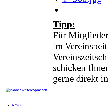
Tipp:
Für Mitglieder
im Vereinsbeit
Vereinszeitsch
schicken Ihnen
gerne direkt i
News