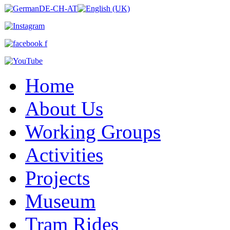
Home
About Us
Working Groups
Activities
Projects
Museum
Tram Rides