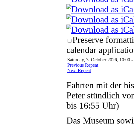
Preserve formatt
calendar applicatio
Saturday, 3. October 2026, 10:00 -
Previous Repeat
Next Repeat
Fahrten mit der hi
Peter stündlich vo
bis 16:55 Uhr)
Das Museum sowie 