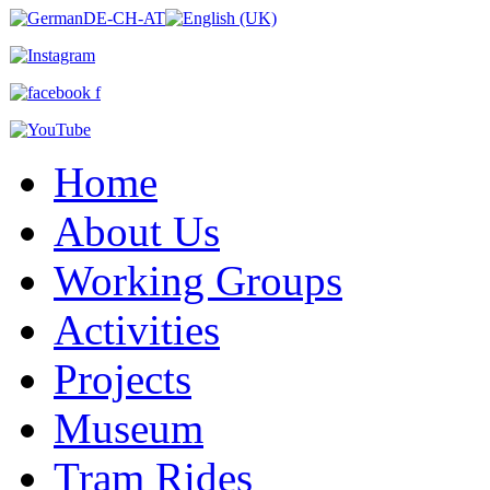
Home
About Us
Working Groups
Activities
Projects
Museum
Tram Rides