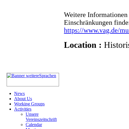
Weitere Informationen 
Einschränkungen finde
https://www.vag.de/m
Location :
Histori
News
About Us
Working Groups
Activities
Unsere
Vereinszeitschrift
Calendar