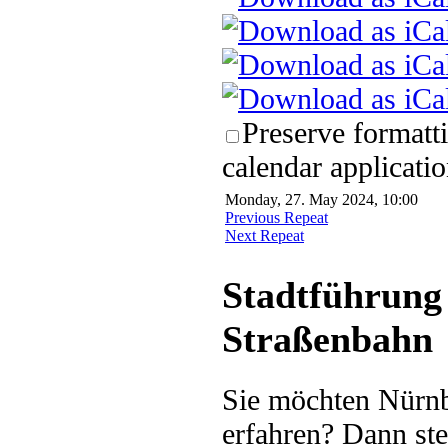
Preserve formatt
calendar applicatio
Monday, 27. May 2024, 10:00
Previous Repeat
Next Repeat
Stadtführung 
Straßenbahn
Sie möchten Nürnb
erfahren? Dann ste