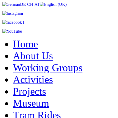
Home
About Us
Working Groups
Activities
Projects
Museum
Tram Rides