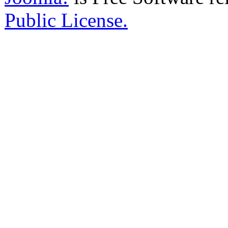
Public License.