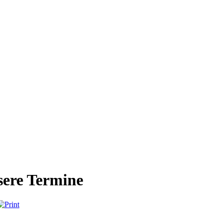
ere Termine