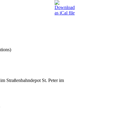
tions)
im Straßenbahndepot St. Peter im