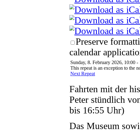
Preserve formatt
calendar applicatio
Sunday, 8. February 2026, 10:00 -
This repeat is an exception to the n
Next Repeat
Fahrten mit der hi
Peter stündlich vo
bis 16:55 Uhr)
Das Museum sowie 