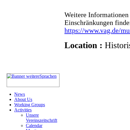
Weitere Informationen 
Einschränkungen finde
https://www.vag.de/m
Location :
Histori
News
About Us
Working Groups
Activities
Unsere
Vereinszeitschrift
Calendar