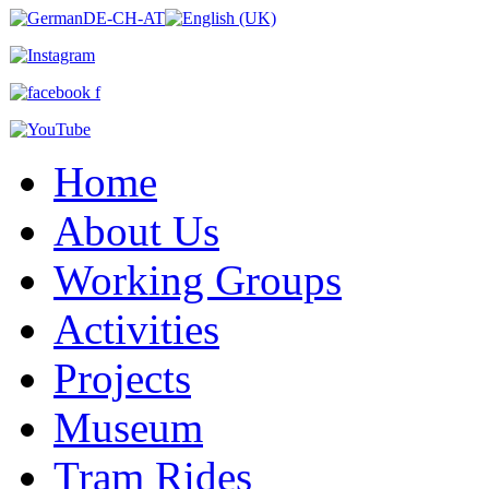
Home
About Us
Working Groups
Activities
Projects
Museum
Tram Rides