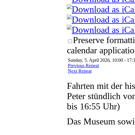
Preserve formatt
calendar applicatio
Sunday, 5. April 2026, 10:00 - 17:
Previous Repeat
Next Repeat
Fahrten mit der hi
Peter stündlich vo
bis 16:55 Uhr)
Das Museum sowie 