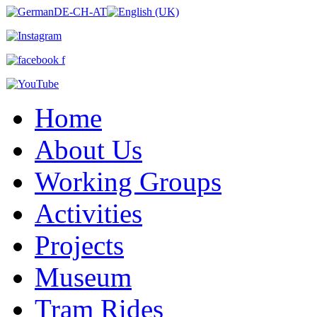
Home
About Us
Working Groups
Activities
Projects
Museum
Tram Rides