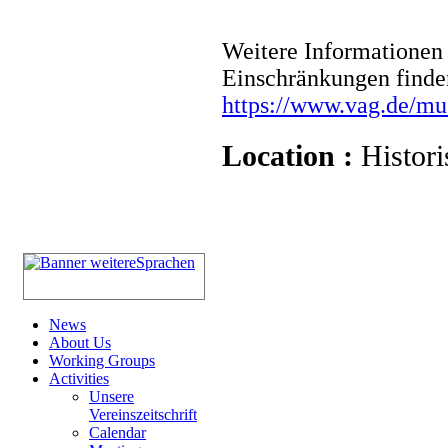
Weitere Informationen 
Einschränkungen finde
https://www.vag.de/m
Location :
Histori
News
About Us
Working Groups
Activities
Unsere
Vereinszeitschrift
Calendar