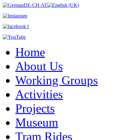
Home
About Us
Working Groups
Activities
Projects
Museum
Tram Rides