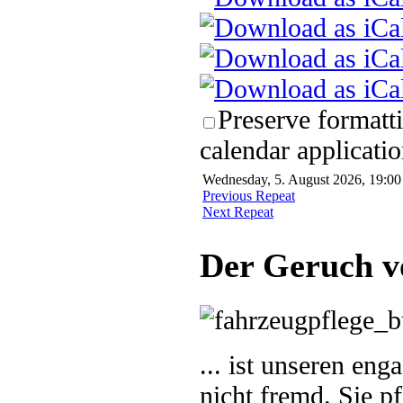
Preserve formatt
calendar applicatio
Wednesday, 5. August 2026, 19:00 
Previous Repeat
Next Repeat
Der Geruch v
... ist unseren en
nicht fremd. Sie p