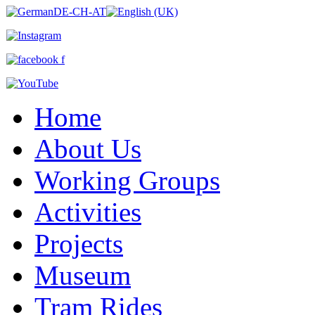
Home
About Us
Working Groups
Activities
Projects
Museum
Tram Rides