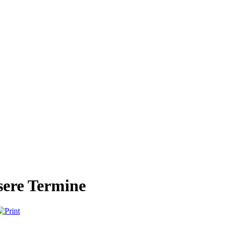
ere Termine