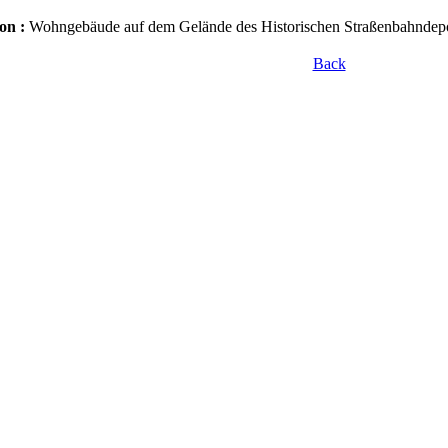
on :
Wohngebäude auf dem Gelände des Historischen Straßenbahndepot
Back