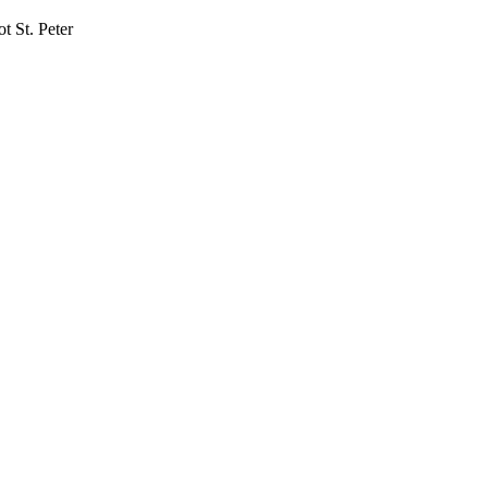
 St. Peter