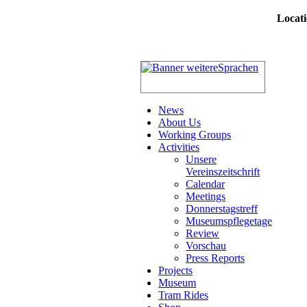
Locati
News
About Us
Working Groups
Activities
Unsere
Vereinszeitschrift
Calendar
Meetings
Donnerstagstreff
Museumspflegetage
Review
Vorschau
Press Reports
Projects
Museum
Tram Rides