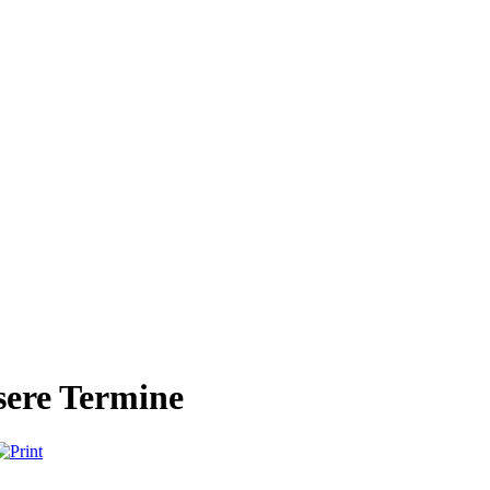
ere Termine