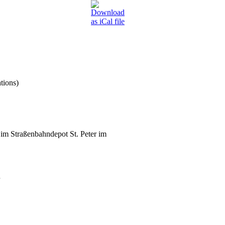
tions)
im Straßenbahndepot St. Peter im