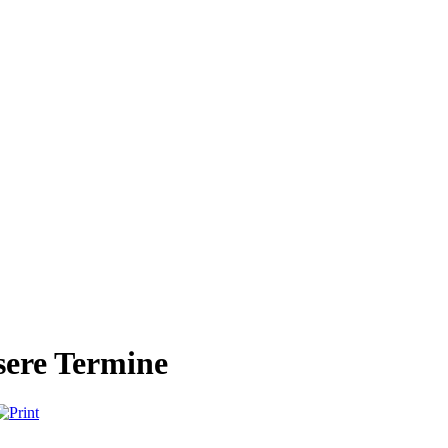
ere Termine