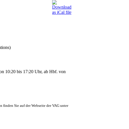
tions)
 von 10:20 bis 17:20 Uhr, ab Hbf. von
n finden Sie auf der Webseite der VAG unter