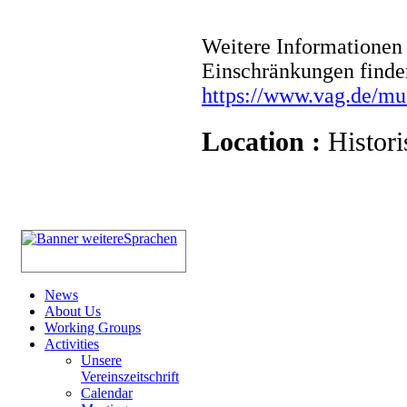
Weitere Informationen 
Einschränkungen finde
https://www.vag.de/m
Location :
Histori
News
About Us
Working Groups
Activities
Unsere
Vereinszeitschrift
Calendar