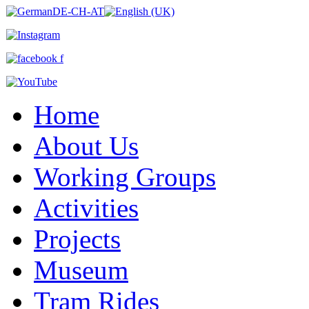
Home
About Us
Working Groups
Activities
Projects
Museum
Tram Rides