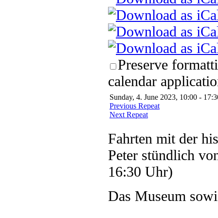
Preserve formatt
calendar applicatio
Sunday, 4. June 2023, 10:00 - 17:3
Previous Repeat
Next Repeat
Fahrten mit der hi
Peter stündlich vo
16:30 Uhr)
Das Museum sowie 