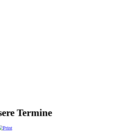
ere Termine