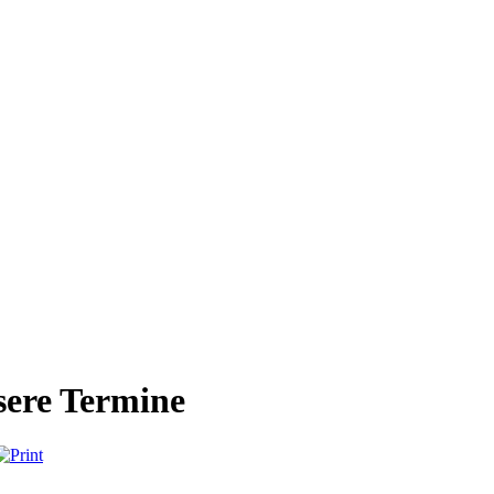
ere Termine