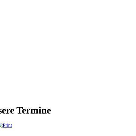
ere Termine