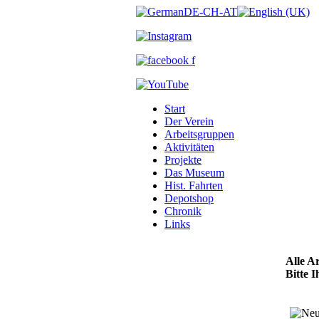
Start
Der Verein
Arbeitsgruppen
Aktivitäten
Projekte
Das Museum
Hist. Fahrten
Depotshop
Chronik
Links
Alle A
Bitte 