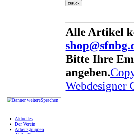
Alle Artikel 
shop@sfnbg.
Bitte Ihre E
angeben.
Copy
Webdesigner
Aktuelles
Der Verein
Arbeitsgruppen