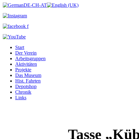
Start
Der Verein
Arbeitsgruppen
Aktivitäten
Projekte
Das Museum
Hist. Fahrten
Depotshop
Chronik
Links
Tasse „Küb