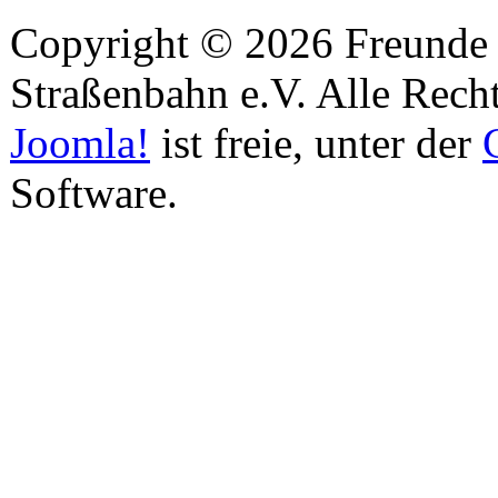
Copyright © 2026 Freunde 
Straßenbahn e.V. Alle Recht
Joomla!
ist freie, unter der
Software.