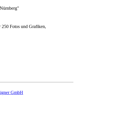
 250 Fotos und Grafiken,
signer GmbH