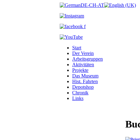
Start
Der Verein
Arbeitsgruppen
Aktivitäten
Projekte
Das Museum
Hist. Fahrten
Depotshop
Chronik
Links
Bu