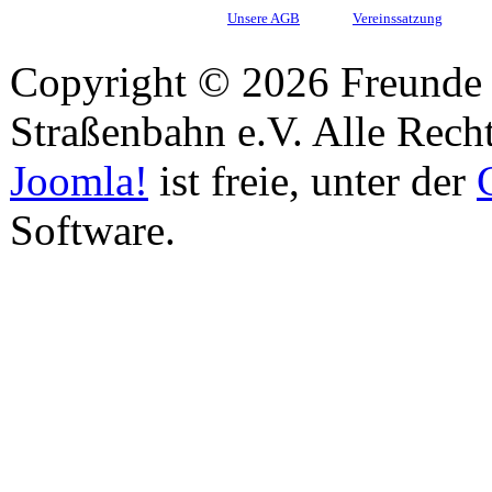
Unsere AGB
Vereinssatzung
Copyright © 2026 Freunde 
Straßenbahn e.V. Alle Recht
Joomla!
ist freie, unter der
Software.