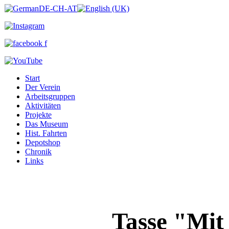
Start
Der Verein
Arbeitsgruppen
Aktivitäten
Projekte
Das Museum
Hist. Fahrten
Depotshop
Chronik
Links
Tasse "Mit