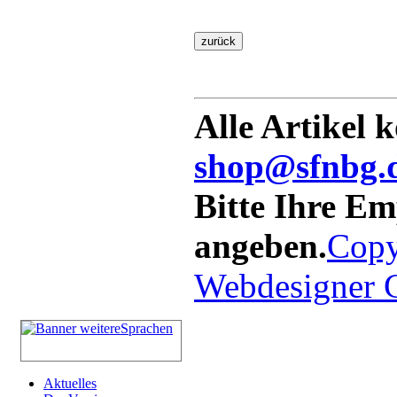
Alle Artikel 
shop@sfnbg.
Bitte Ihre E
angeben.
Copy
Webdesigner
Aktuelles