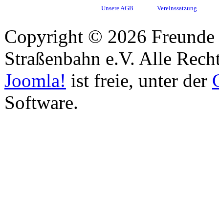
Unsere AGB
Vereinssatzung
Copyright © 2026 Freunde 
Straßenbahn e.V. Alle Recht
Joomla!
ist freie, unter der
Software.