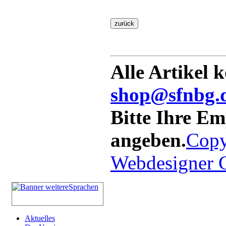
Alle Artikel 
shop@sfnbg.
Bitte Ihre E
angeben.
Copy
Webdesigner
Aktuelles