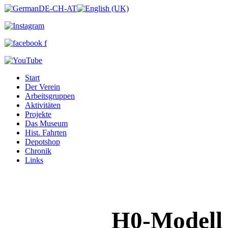
Start
Der Verein
Arbeitsgruppen
Aktivitäten
Projekte
Das Museum
Hist. Fahrten
Depotshop
Chronik
Links
H0-Modell 