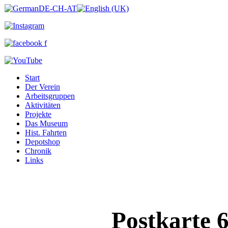
Start
Der Verein
Arbeitsgruppen
Aktivitäten
Projekte
Das Museum
Hist. Fahrten
Depotshop
Chronik
Links
Postkarte 