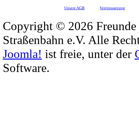
Unsere AGB
Vereinssatzung
Copyright © 2026 Freunde 
Straßenbahn e.V. Alle Recht
Joomla!
ist freie, unter der
Software.