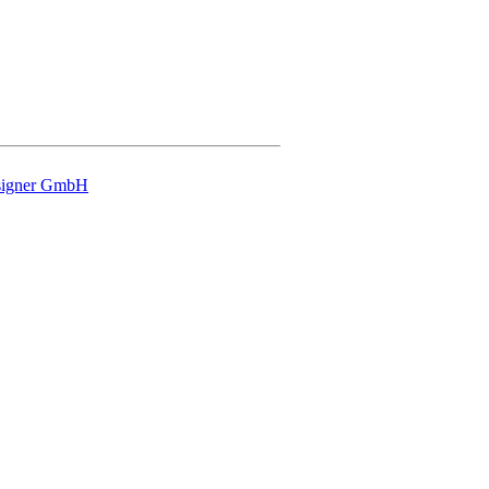
signer GmbH