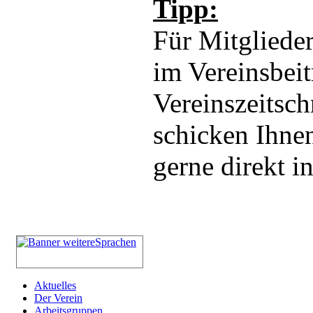
Tipp:
Für Mitglieder
im Vereinsbeit
Vereinszeitsch
schicken Ihnen
gerne direkt i
Aktuelles
Der Verein
Arbeitsgruppen