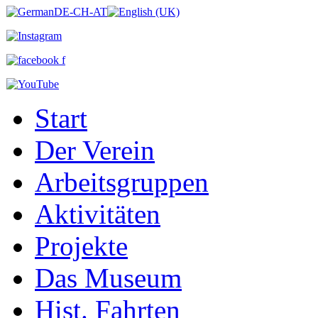
Start
Der Verein
Arbeitsgruppen
Aktivitäten
Projekte
Das Museum
Hist. Fahrten