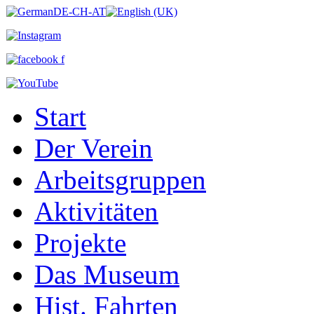
Start
Der Verein
Arbeitsgruppen
Aktivitäten
Projekte
Das Museum
Hist. Fahrten