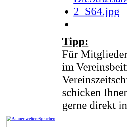
Tipp:
Für Mitglieder
im Vereinsbeit
Vereinszeitsch
schicken Ihnen
gerne direkt i