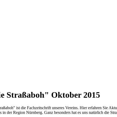
e Straßaboh" Oktober 2015
raßaboh" ist die Fachzeitschrift unseres Vereins. Hier erfahren Sie Ak
 in der Region Nürnberg. Ganz besonders hat es uns natürlich die Stra