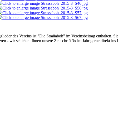
glieder des Vereins ist "Die Straßaboh" im Vereinsbeitrag enthalten. Si
ren - wir schicken Ihnen unsere Zeitschrift 3x im Jahr gerne direkt ins