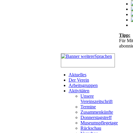
Tipp:
Für Mit
abonnie
Aktuelles
Der Verein
Arbeitsgruppen
Aktivitäten
Unsere
Vereinszeitschrift
Termine
Zusammenkünfte
Donnerstagstreff
Museumspflegetage
Rückschau