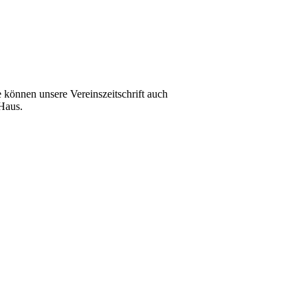
e können unsere Vereinszeitschrift auch
 Haus.