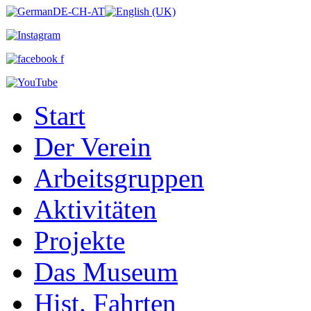
Start
Der Verein
Arbeitsgruppen
Aktivitäten
Projekte
Das Museum
Hist. Fahrten