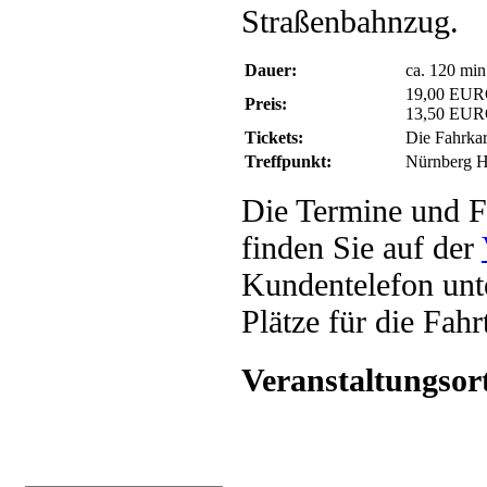
Straßenbahnzug.
Dauer:
ca. 120 min
19,00 EUR
Preis:
13,50 EUR
Tickets:
Die Fahrkar
Treffpunkt:
Nürnberg H
Die Termine und F
finden Sie auf der
Kundentelefon unt
Plätze für die Fah
Veranstaltungsor