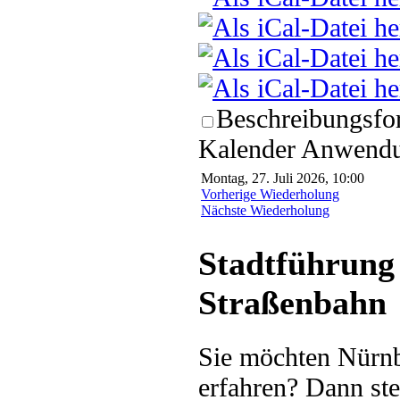
Beschreibungsfor
Kalender Anwendun
Montag, 27. Juli 2026, 10:00
Vorherige Wiederholung
Nächste Wiederholung
Stadtführung 
Straßenbahn
Sie möchten Nürnb
erfahren? Dann ste