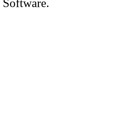
Software.