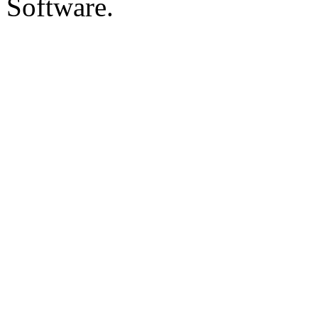
Software.