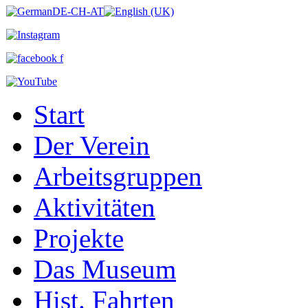
Start
Der Verein
Arbeitsgruppen
Aktivitäten
Projekte
Das Museum
Hist. Fahrten