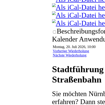
Beschreibungsfor
Kalender Anwendun
Montag, 20. Juli 2026, 10:00
Vorherige Wiederholung
Nächste Wiederholung
Stadtführung 
Straßenbahn
Sie möchten Nürnb
erfahren? Dann ste