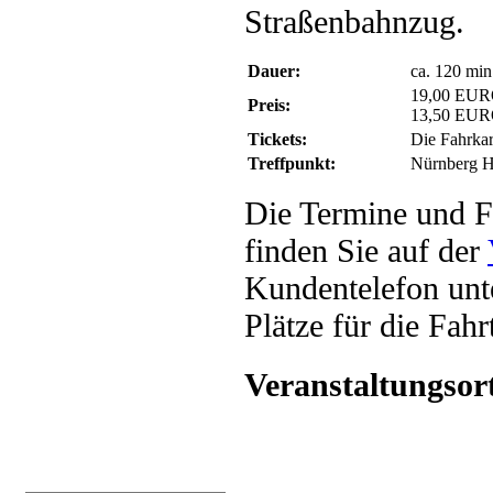
Straßenbahnzug.
Dauer:
ca. 120 min
19,00 EUR
Preis:
13,50 EUR
Tickets:
Die Fahrkar
Treffpunkt:
Nürnberg H
Die Termine und F
finden Sie auf der
Kundentelefon unt
Plätze für die Fah
Veranstaltungsor