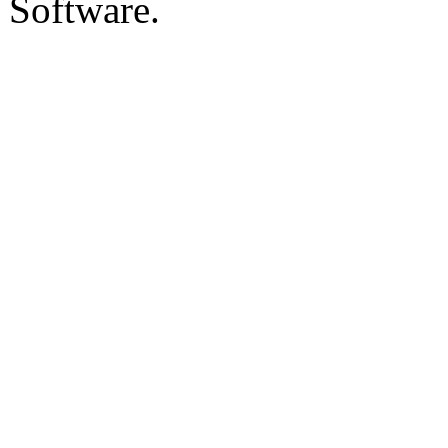
Software.