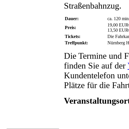
Straßenbahnzug.
Dauer:
ca. 120 min
19,00 EUR
Preis:
13,50 EUR
Tickets:
Die Fahrkar
Treffpunkt:
Nürnberg H
Die Termine und F
finden Sie auf der
Kundentelefon unt
Plätze für die Fah
Veranstaltungsor