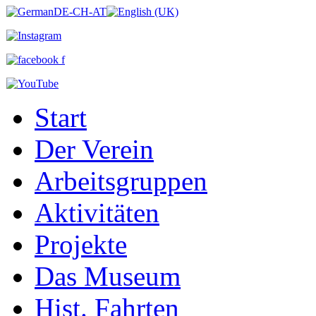
Start
Der Verein
Arbeitsgruppen
Aktivitäten
Projekte
Das Museum
Hist. Fahrten