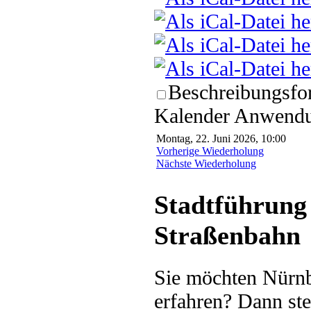
Beschreibungsfor
Kalender Anwendun
Montag, 22. Juni 2026, 10:00
Vorherige Wiederholung
Nächste Wiederholung
Stadtführung 
Straßenbahn
Sie möchten Nürnb
erfahren? Dann ste