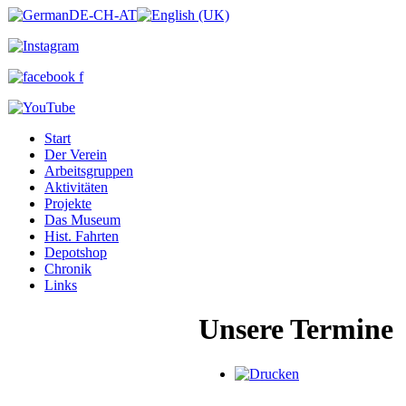
Start
Der Verein
Arbeitsgruppen
Aktivitäten
Projekte
Das Museum
Hist. Fahrten
Depotshop
Chronik
Links
Unsere Termine