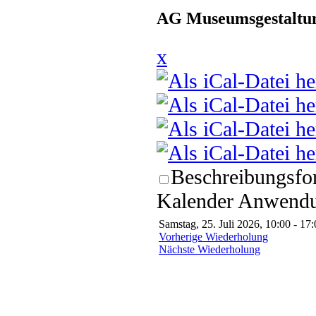
AG Museumsgestaltun
x
Beschreibungsfor
Kalender Anwendun
Samstag, 25. Juli 2026, 10:00 - 17
Vorherige Wiederholung
Nächste Wiederholung