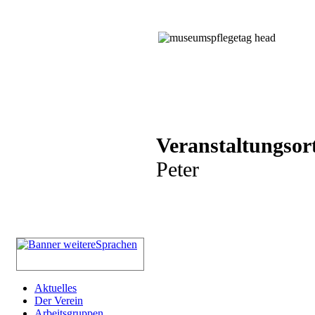
Veranstaltungsor
Peter
Aktuelles
Der Verein
Arbeitsgruppen