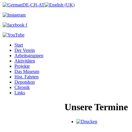
Start
Der Verein
Arbeitsgruppen
Aktivitäten
Projekte
Das Museum
Hist. Fahrten
Depotshop
Chronik
Links
Unsere Termine