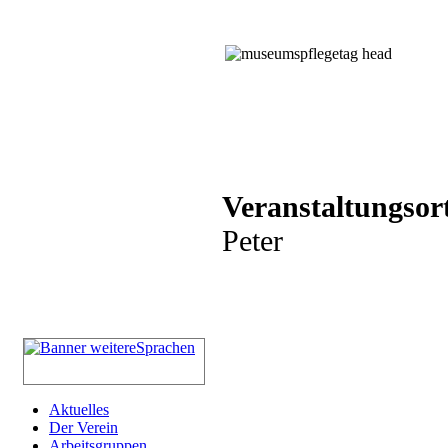
Veranstaltungsor
Peter
Aktuelles
Der Verein
Arbeitsgruppen