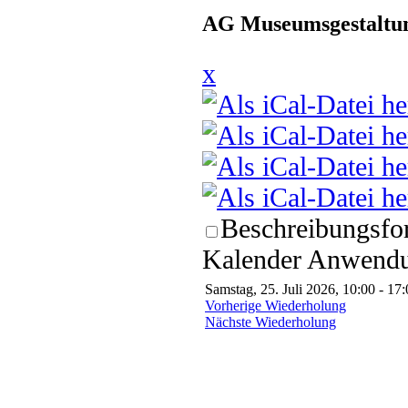
AG Museumsgestaltun
x
Beschreibungsfor
Kalender Anwendun
Samstag, 25. Juli 2026, 10:00 - 17
Vorherige Wiederholung
Nächste Wiederholung