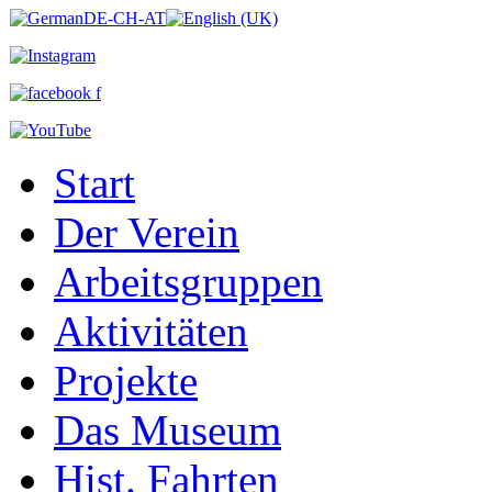
Start
Der Verein
Arbeitsgruppen
Aktivitäten
Projekte
Das Museum
Hist. Fahrten