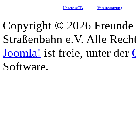
Unsere AGB
Vereinssatzung
Copyright © 2026 Freunde 
Straßenbahn e.V. Alle Recht
Joomla!
ist freie, unter der
Software.