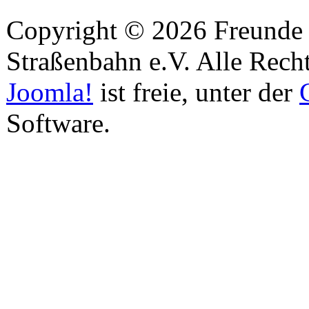
Copyright © 2026 Freunde 
Straßenbahn e.V. Alle Recht
Joomla!
ist freie, unter der
Software.