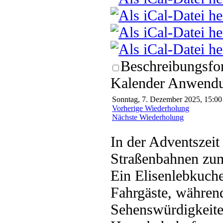
Beschreibungsfor
Kalender Anwendun
Sonntag, 7. Dezember 2025, 15:00 
Vorherige Wiederholung
Nächste Wiederholung
In der Adventszeit
Straßenbahnen zu
Ein Elisenlebkuch
Fahrgäste, währen
Sehenswürdigkeiten