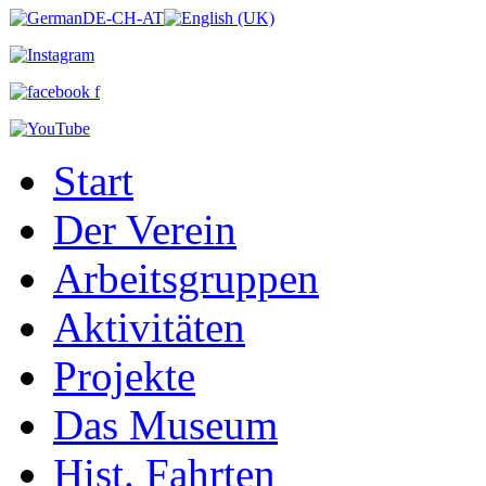
Start
Der Verein
Arbeitsgruppen
Aktivitäten
Projekte
Das Museum
Hist. Fahrten