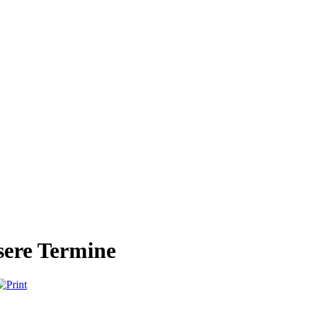
ere Termine