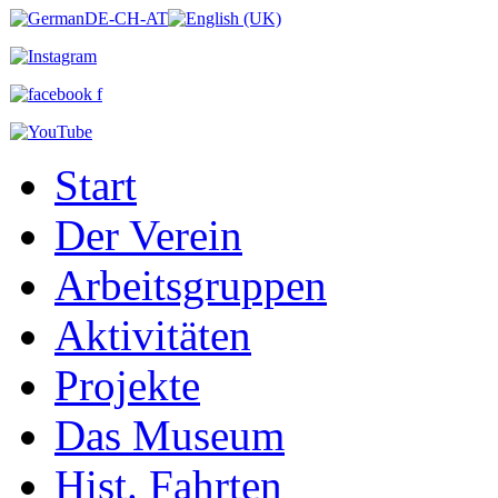
Start
Der Verein
Arbeitsgruppen
Aktivitäten
Projekte
Das Museum
Hist. Fahrten