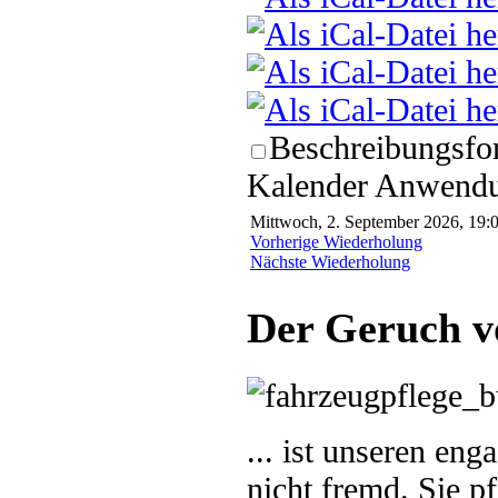
Beschreibungsfor
Kalender Anwendun
Mittwoch, 2. September 2026, 19:0
Vorherige Wiederholung
Nächste Wiederholung
Der Geruch v
... ist unseren en
nicht fremd. Sie p