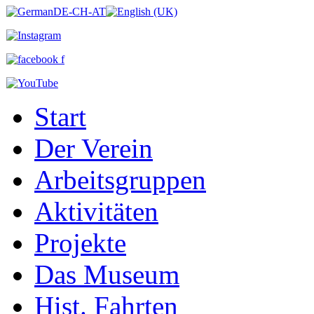
Start
Der Verein
Arbeitsgruppen
Aktivitäten
Projekte
Das Museum
Hist. Fahrten