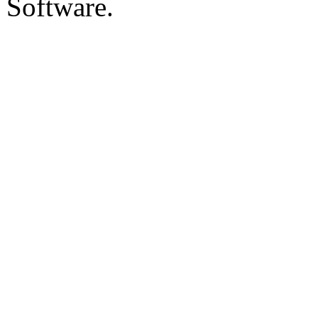
Software.