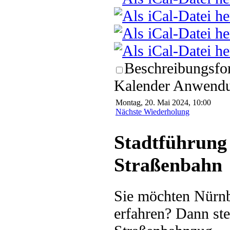
Beschreibungsfor
Kalender Anwendun
Montag, 20. Mai 2024, 10:00
Nächste Wiederholung
Stadtführung 
Straßenbahn
Sie möchten Nürnb
erfahren? Dann ste