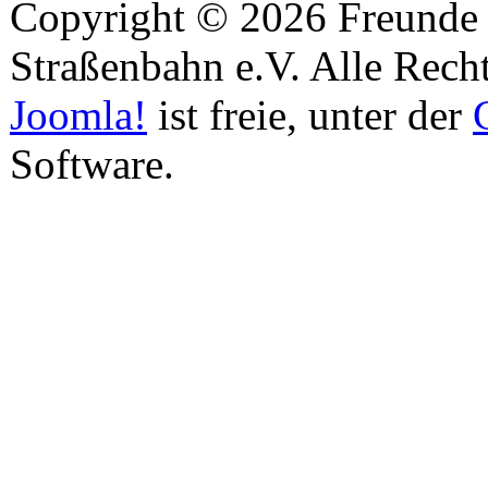
Copyright © 2026 Freunde 
Straßenbahn e.V. Alle Recht
Joomla!
ist freie, unter der
Software.