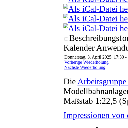
Beschreibungsfor
Kalender Anwendun
Donnerstag, 3. April 2025, 17:30 -
Vorherige Wiederholung
Nächste Wiederholung
Die
Arbeitsgruppe
Modellbahnanlagen
Maßstab 1:22,5 (S
Impressionen von 