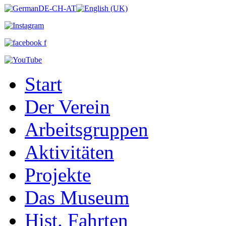
Start
Der Verein
Arbeitsgruppen
Aktivitäten
Projekte
Das Museum
Hist. Fahrten