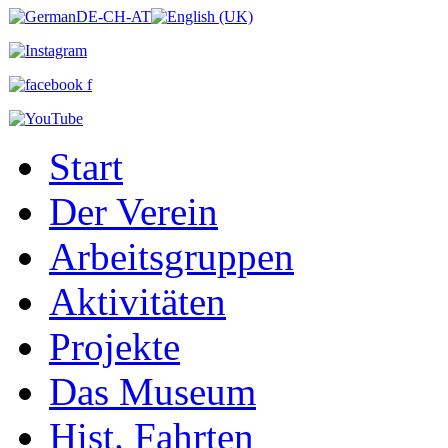
Start
Der Verein
Arbeitsgruppen
Aktivitäten
Projekte
Das Museum
Hist. Fahrten