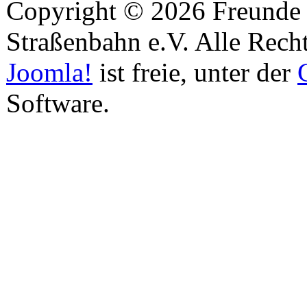
Copyright © 2026 Freunde 
Straßenbahn e.V. Alle Recht
Joomla!
ist freie, unter der
Software.