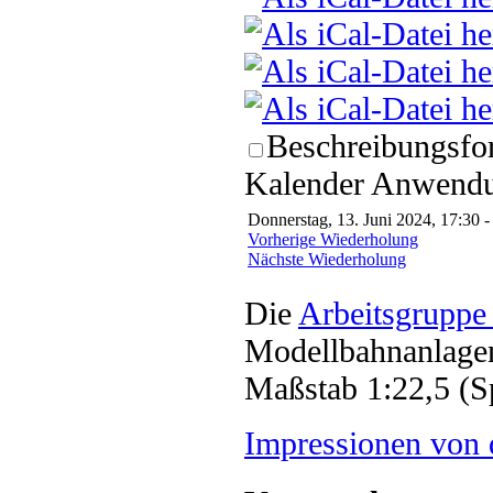
Beschreibungsfor
Kalender Anwendun
Donnerstag, 13. Juni 2024, 17:30 -
Vorherige Wiederholung
Nächste Wiederholung
Die
Arbeitsgruppe
Modellbahnanlagen
Maßstab 1:22,5 (S
Impressionen von 