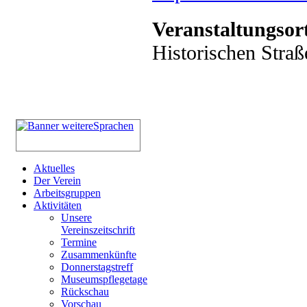
Veranstaltungsor
Historischen Straß
Aktuelles
Der Verein
Arbeitsgruppen
Aktivitäten
Unsere
Vereinszeitschrift
Termine
Zusammenkünfte
Donnerstagstreff
Museumspflegetage
Rückschau
Vorschau