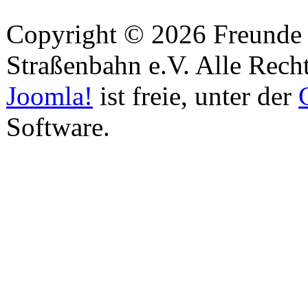
Copyright © 2026 Freunde 
Straßenbahn e.V. Alle Recht
Joomla!
ist freie, unter der
Software.