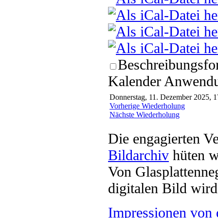
Beschreibungsfor
Kalender Anwendun
Donnerstag, 11. Dezember 2025, 1
Vorherige Wiederholung
Nächste Wiederholung
Die engagierten Ve
Bildarchiv
hüten w
Von Glasplattenneg
digitalen Bild wi
Impressionen von 