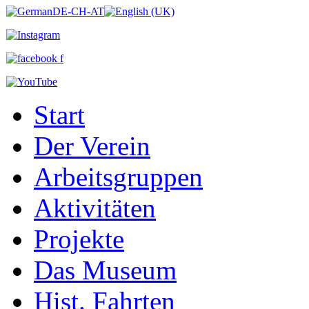
Start
Der Verein
Arbeitsgruppen
Aktivitäten
Projekte
Das Museum
Hist. Fahrten