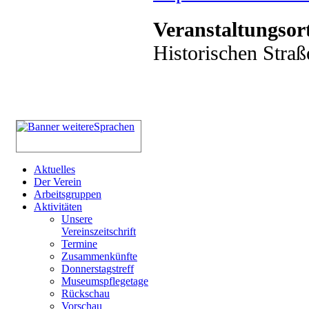
Veranstaltungsor
Historischen Straß
Aktuelles
Der Verein
Arbeitsgruppen
Aktivitäten
Unsere
Vereinszeitschrift
Termine
Zusammenkünfte
Donnerstagstreff
Museumspflegetage
Rückschau
Vorschau