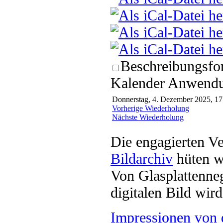
Beschreibungsfor
Kalender Anwendun
Donnerstag, 4. Dezember 2025, 17
Vorherige Wiederholung
Nächste Wiederholung
Die engagierten Ve
Bildarchiv
hüten w
Von Glasplattenneg
digitalen Bild wi
Impressionen von 