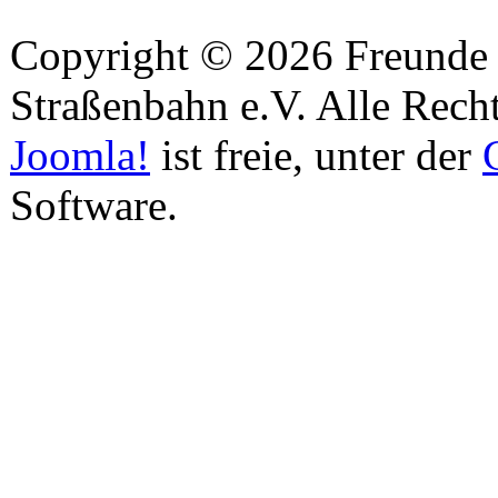
Copyright © 2026 Freunde 
Straßenbahn e.V. Alle Recht
Joomla!
ist freie, unter der
Software.