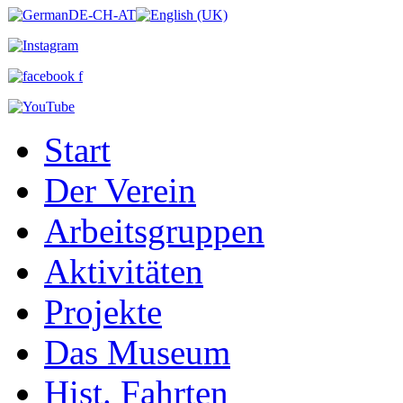
Start
Der Verein
Arbeitsgruppen
Aktivitäten
Projekte
Das Museum
Hist. Fahrten