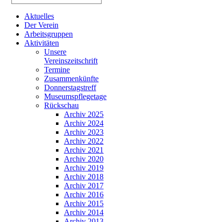
Aktuelles
Der Verein
Arbeitsgruppen
Aktivitäten
Unsere
Vereinszeitschrift
Termine
Zusammenkünfte
Donnerstagstreff
Museumspflegetage
Rückschau
Archiv 2025
Archiv 2024
Archiv 2023
Archiv 2022
Archiv 2021
Archiv 2020
Archiv 2019
Archiv 2018
Archiv 2017
Archiv 2016
Archiv 2015
Archiv 2014
Archiv 2013