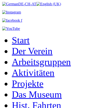
Start
Der Verein
Arbeitsgruppen
Aktivitäten
Projekte
Das Museum
Hist. Fahrten