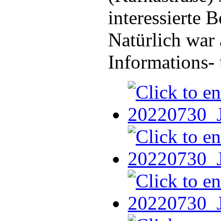
interessierte 
Natürlich war
Informations-